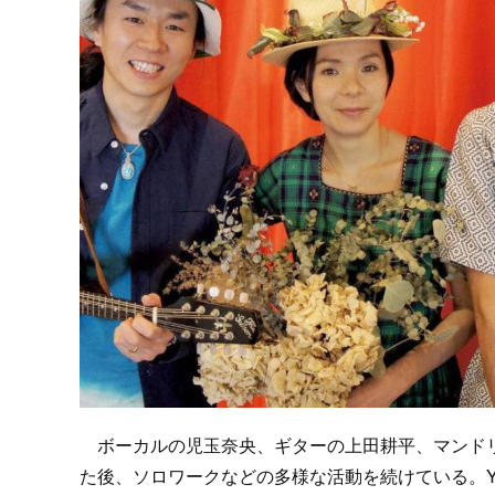
ボーカルの児玉奈央、ギターの上田耕平、マンドリンの
た後、ソロワークなどの多様な活動を続けている。Yo