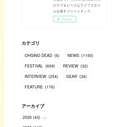
のラブ＆ピースなライフスタイ
ルを探すフリーメディア。
フォロー
カテゴリ
OHSINO DEAD
(
6
)
NEWS
(
1150
)
FESTIVAL
(
609
)
REVIEW
(
32
)
INTERVIEW
(
254
)
GEAR
(
34
)
FEATURE
(
176
)
アーカイブ
2026
(
43
)