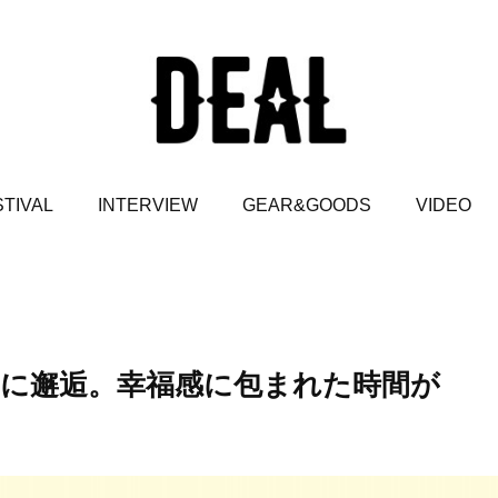
TIVAL
INTERVIEW
GEAR&GOODS
VIDEO
が16年ぶりに邂逅。幸福感に包まれた時間が
。