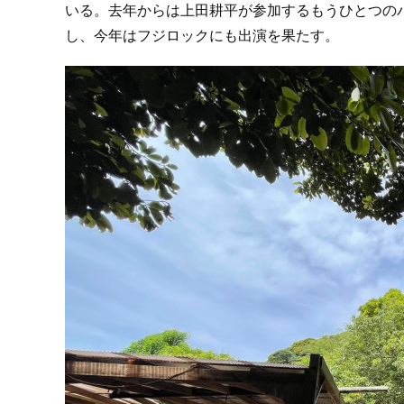
いる。去年からは上田耕平が参加するもうひとつのバンドte
し、今年はフジロックにも出演を果たす。