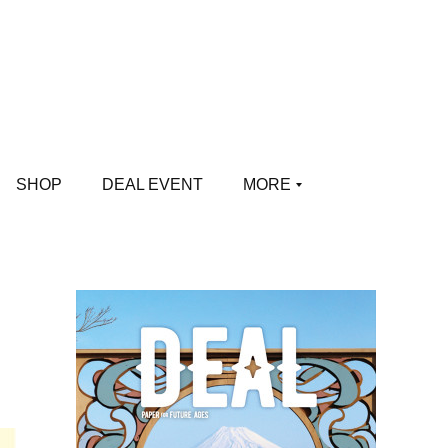
SHOP
DEAL EVENT
MORE