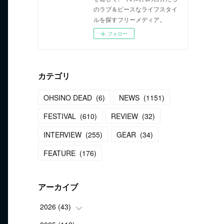
のラブ＆ピースなライフスタイ
ルを探すフリーメディア。
フォロー
カテゴリ
OHSINO DEAD
(
6
)
NEWS
(
1151
)
FESTIVAL
(
610
)
REVIEW
(
32
)
INTERVIEW
(
255
)
GEAR
(
34
)
FEATURE
(
176
)
アーカイブ
2026
(
43
)