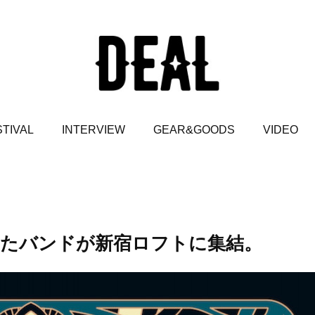
TIVAL
INTERVIEW
GEAR&GOODS
VIDEO
きたバンドが新宿ロフトに集結。