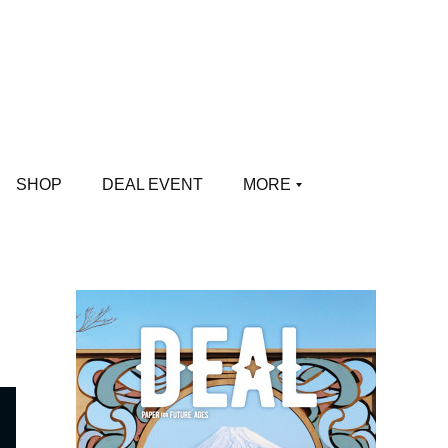
SHOP
DEAL EVENT
MORE