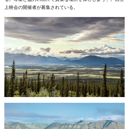
上映会の開催者が募集されている。