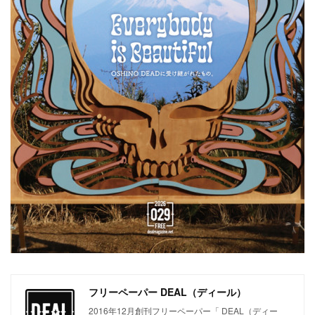
フリーペーパー DEAL（ディール）
2016年12月創刊フリーペーパー「 DEAL（ディー