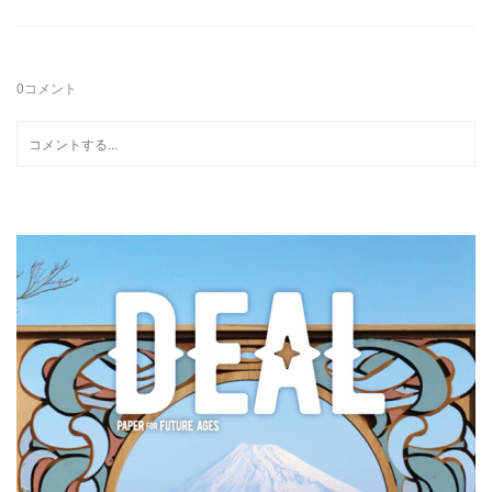
0
コメント