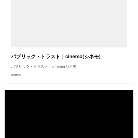
パブリック・トラスト｜cinemo(シネモ)
パブリック・トラスト｜cinemo(シネモ)
cinemo