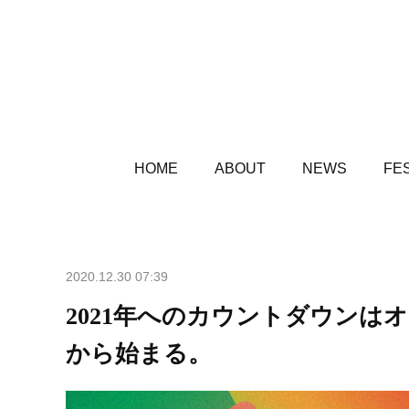
HOME
ABOUT
NEWS
FES
2020.12.30 07:39
2021年へのカウントダウン
から始まる。