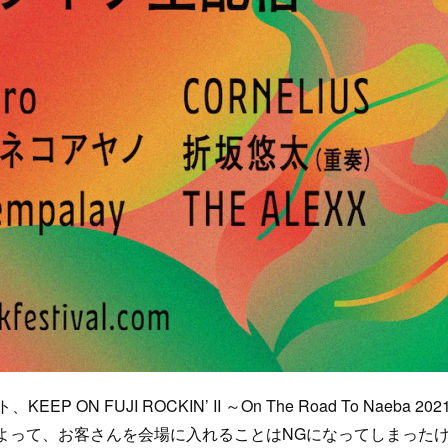
FUJI ROCKIN’ II ～On The Road To Naeba 202
よって、お客さんを会場に入れることはNGになってしまった