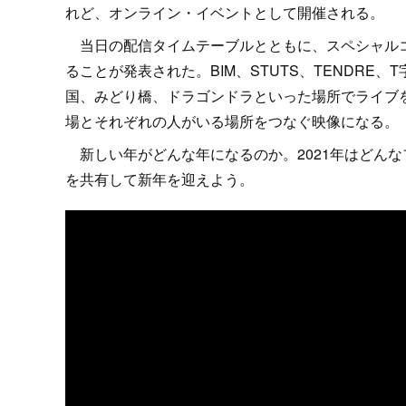
れど、オンライン・イベントとして開催される。
当日の配信タイムテーブルとともに、スペシャルコンテ
ることが発表された。BIM、STUTS、TENDRE
国、みどり橋、ドラゴンドラといった場所でライブ
場とそれぞれの人がいる場所をつなぐ映像になる。
新しい年がどんな年になるのか。2021年はどん
を共有して新年を迎えよう。