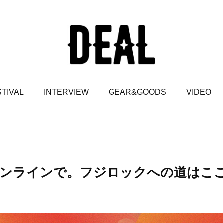
TIVAL
INTERVIEW
GEAR&GOODS
VIDEO
はオンラインで。フジロックへの道はこ