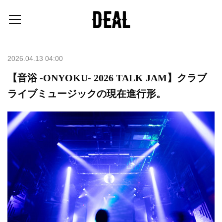
2026.04.13 04:00
【音浴 -ONYOKU- 2026 TALK JAM】クラブ
ライブミュージックの現在進行形。