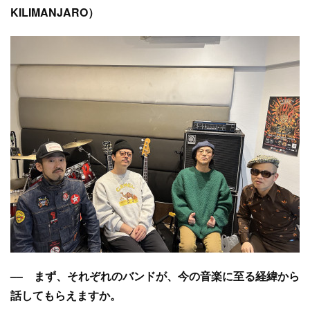
KILIMANJARO）
–– まず、それぞれのバンドが、今の音楽に至る経緯から
話してもらえますか。