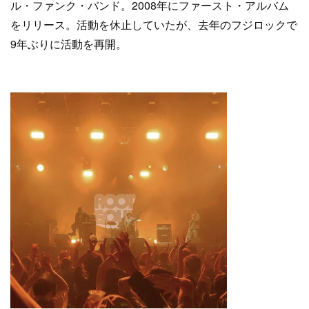
ル・ファンク・バンド。2008年にファースト・アルバム
をリリース。活動を休止していたが、去年のフジロックで
9年ぶりに活動を再開。