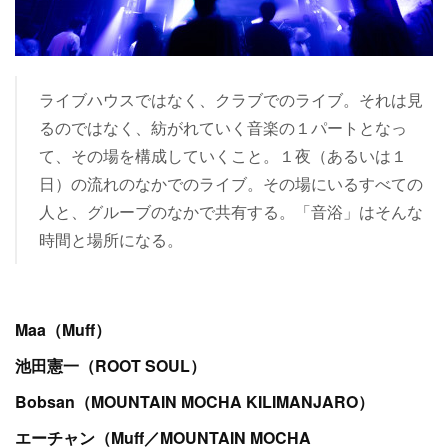
ライブハウスではなく、クラブでのライブ。それは見
るのではなく、紡がれていく音楽の１パートとなっ
て、その場を構成していくこと。１夜（あるいは１
日）の流れのなかでのライブ。その場にいるすべての
人と、グルーブのなかで共有する。「音浴」はそんな
時間と場所になる。
Maa（Muff）
池田憲一（ROOT SOUL）
Bobsan（MOUNTAIN MOCHA KILIMANJARO）
エーチャン（Muff／MOUNTAIN MOCHA