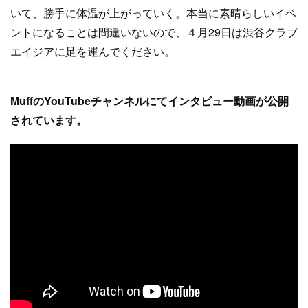
いて、勝手に体温が上がっていく。本当に素晴らしいイベ
ントになることは間違いないので、４月29日は渋谷クラブ
エイジアに足を運んでください。
MuffのYouTubeチャンネルにてインタビュー動画が公開
されています。