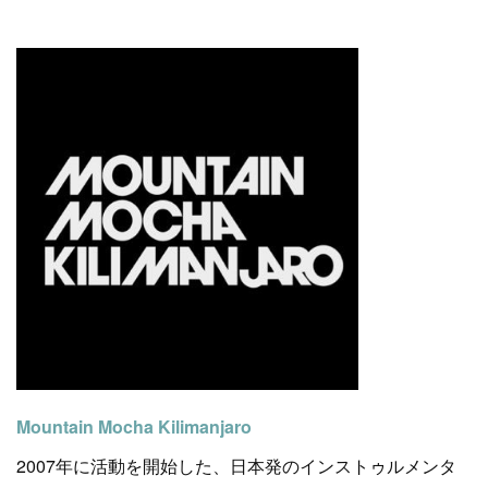
Mountain Mocha Kilimanjaro
2007年に活動を開始した、日本発のインストゥルメンタ