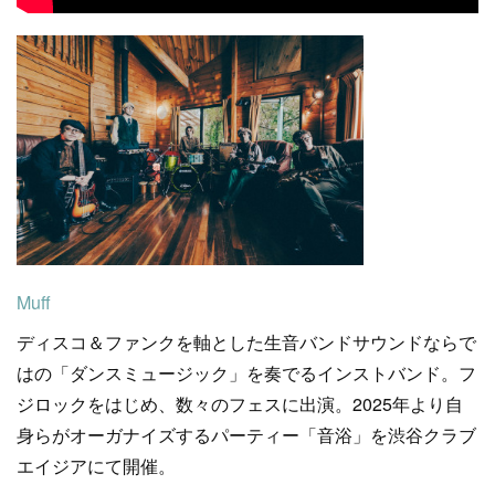
Muff
ディスコ＆ファンクを軸とした生音バンドサウンドならで
はの「ダンスミュージック」を奏でるインストバンド。フ
ジロックをはじめ、数々のフェスに出演。2025年より自
身らがオーガナイズするパーティー「音浴」を渋谷クラブ
エイジアにて開催。