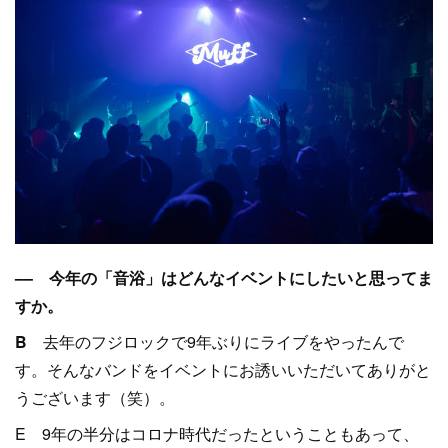
–– 今年の「音浴」はどんなイベントにしたいと思ってま
すか。
B
去年のフジロックで9年ぶりにライブをやったんで
す。そんなバンドをイベントにお誘いいただいてありがと
うございます（笑）。
E 9年の半分はコロナ時代だったということもあって、