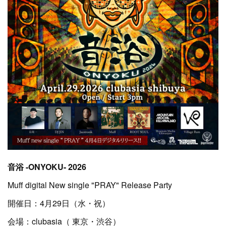
音浴 -ONYOKU- 2026
Muff digital New single "PRAY" Release Party
開催日：4月29日（水・祝）
会場：clubasia（ 東京・渋谷）