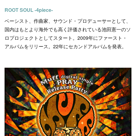
ROOT SOUL -4piece-
ベーシスト、作曲家、サウンド・プロデューサーとして、
国内はもとより海外でも高く評価されている池田憲一のソ
ロプロジェクトとしてスタート。2009年にファースト・
アルバムをリリース。22年にセカンドアルバムを発表。