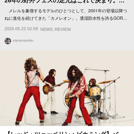
26年の野外フェスの足元はこれで決まり。…
メレルを象徴するモデルのひとつとして、2001年の登場以降つ
ねに進化を続けてきた「カメレオン」。透湿防水性を誇るGOR…
2026.05.22 02:09
NEWS
REVIEW
atamanisyokku