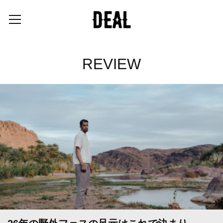
REVIEW