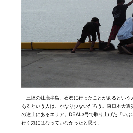
三陸の牡鹿半島。石巻に行ったことがあるという人
あるという人は、かなり少ないだろう。東日本大震
の途上にあるエリア。DEAL2号で取り上げた「い
行く気にはなっていなかったと思う。