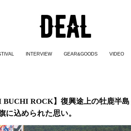
TIVAL
INTERVIEW
GEAR&GOODS
VIDEO
I BUCHI ROCK】復興途上の牡鹿半島
旗に込められた思い。