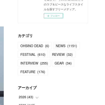
のラブ＆ピースなライフスタイ
ルを探すフリーメディア。
フォロー
カテゴリ
OHSINO DEAD
(
6
)
NEWS
(
1151
)
FESTIVAL
(
610
)
REVIEW
(
32
)
INTERVIEW
(
255
)
GEAR
(
34
)
FEATURE
(
176
)
アーカイブ
2026
(
43
)