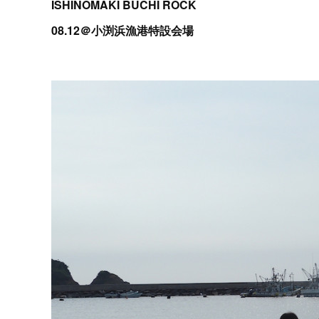
ISHINOMAKI BUCHI ROCK
08.12＠小渕浜漁港特設会場