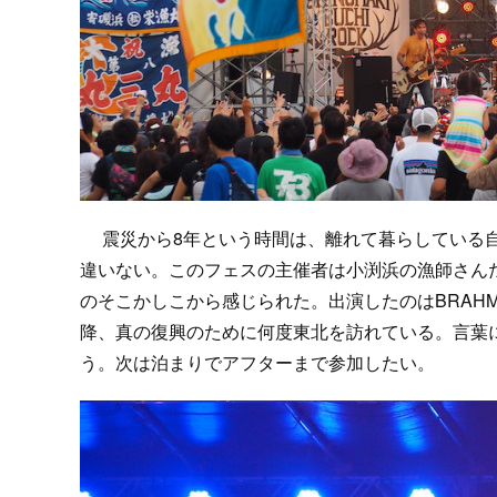
震災から8年という時間は、離れて暮らしている自
違いない。このフェスの主催者は小渕浜の漁師さん
のそこかしこから感じられた。出演したのはBRAHMA
降、真の復興のために何度東北を訪れている。言葉
う。次は泊まりでアフターまで参加したい。