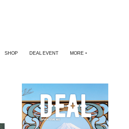
SHOP
DEAL EVENT
MORE