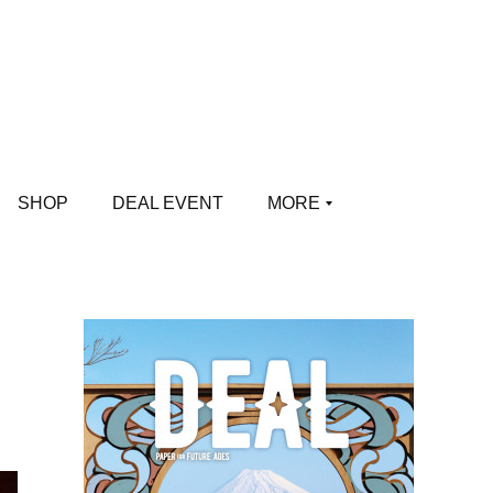
SHOP
DEAL EVENT
MORE