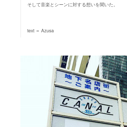
そして音楽とシーンに対する想いを聞いた。
text ＝ Azusa