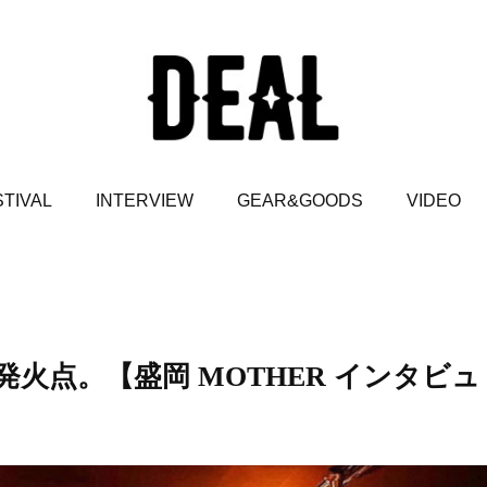
TIVAL
INTERVIEW
GEAR&GOODS
VIDEO
火点。【盛岡 MOTHER インタビュ