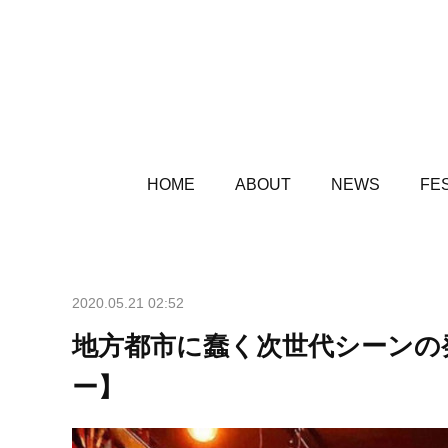
HOME
ABOUT
NEWS
FES
2020.05.21 02:52
地方都市に蠢く次世代シーンの発
ー】