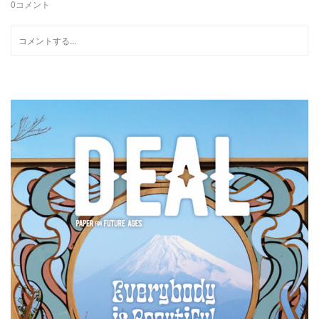
0
コメント