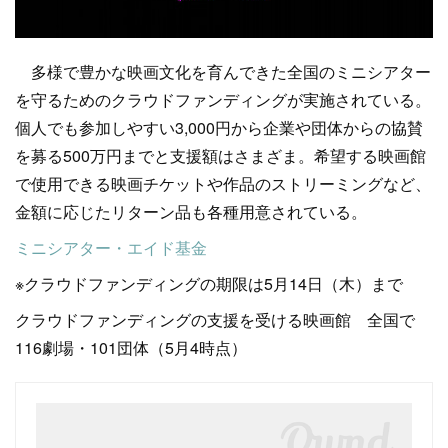
多様で豊かな映画文化を育んできた全国のミニシアター
を守るためのクラウドファンディングが実施されている。
個人でも参加しやすい3,000円から企業や団体からの協賛
を募る500万円までと支援額はさまざま。希望する映画館
で使用できる映画チケットや作品のストリーミングなど、
金額に応じたリターン品も各種用意されている。
ミニシアター・エイド基金
※クラウドファンディングの期限は5月14日（木）まで
クラウドファンディングの支援を受ける映画館 全国で
116劇場・101団体（5月4時点）