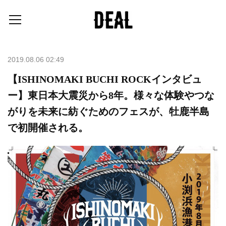
2019.08.06 02:49
【ISHINOMAKI BUCHI ROCKインタビュ
ー】東日本大震災から8年。様々な体験やつな
がりを未来に紡ぐためのフェスが、牡鹿半島
で初開催される。