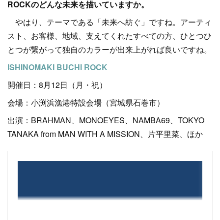
ROCKのどんな未来を描いていますか。
やはり、テーマである「未来へ紡ぐ」ですね。アーティ
スト、お客様、地域、支えてくれたすべての方、ひとつひ
とつが繋がって独自のカラーが出来上がれば良いですね。
ISHINOMAKI BUCHI ROCK
開催日：8月12日（月・祝）
会場：小渕浜漁港特設会場（宮城県石巻市）
出演：BRAHMAN、MONOEYES、NAMBA69、TOKYO
TANAKA from MAN WITH A MISSION、片平里菜、ほか