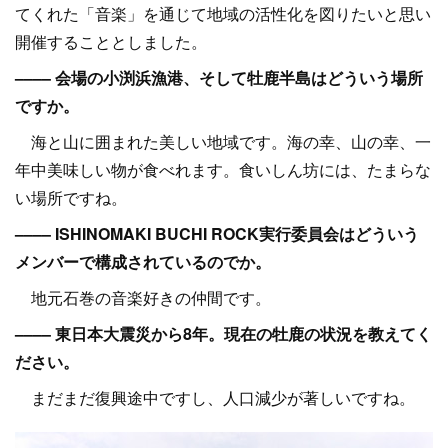
てくれた「音楽」を通じて地域の活性化を図りたいと思い
開催することとしました。
–––– 会場の小渕浜漁港、そして牡鹿半島はどういう場所
ですか。
海と山に囲まれた美しい地域です。海の幸、山の幸、一
年中美味しい物が食べれます。食いしん坊には、たまらな
い場所ですね。
–––– ISHINOMAKI BUCHI ROCK実行委員会はどういう
メンバーで構成されているのでか。
地元石巻の音楽好きの仲間です。
–––– 東日本大震災から8年。現在の牡鹿の状況を教えてく
ださい。
まだまだ復興途中ですし、人口減少が著しいですね。