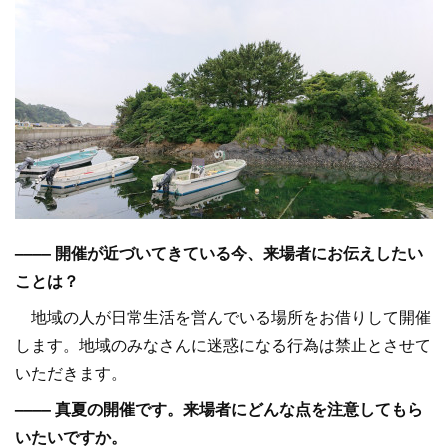
–––– 開催が近づいてきている今、来場者にお伝えしたい
ことは？
地域の人が日常生活を営んでいる場所をお借りして開催
します。地域のみなさんに迷惑になる行為は禁止とさせて
いただきます。
–––– 真夏の開催です。来場者にどんな点を注意してもら
いたいですか。