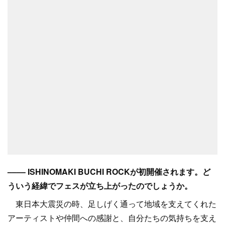
–––– ISHINOMAKI BUCHI ROCKが初開催されます。ど
ういう経緯でフェスが立ち上がったのでしょうか。
東日本大震災の時、足しげく通って地域を支えてくれた
アーティストや仲間への感謝と、自分たちの気持ちを支え