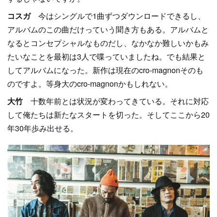
コスガ
今はシングルで1曲ずつダウンロードできるし、
アルバムのこの曲だけっていう聞き方もある。アルバムと
なるとコンセプシャルなものだし、なかなか難しいかもみ
たいなことを最初は3人で喋っていましたね。でも結果と
してアルバムになった。新作は現在のcro-magnonそのも
のですよ。等身大のcro-magnonかもしれない。
大竹
十数年前とは状況が変わってきている。それに対応
して俺たちは新たなスタートを切った。そしてここから20
年30年歩み出せる。