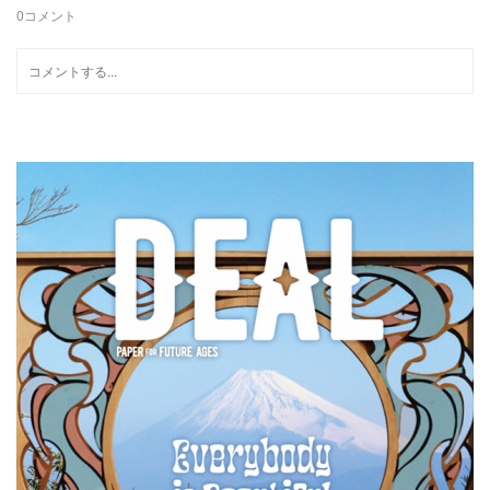
0
コメント