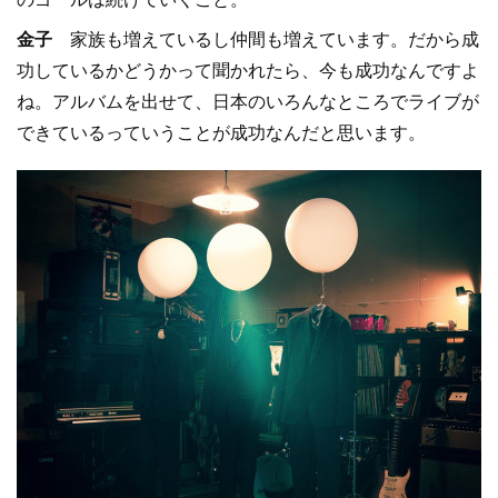
金子
家族も増えているし仲間も増えています。だから成
功しているかどうかって聞かれたら、今も成功なんですよ
ね。アルバムを出せて、日本のいろんなところでライブが
できているっていうことが成功なんだと思います。