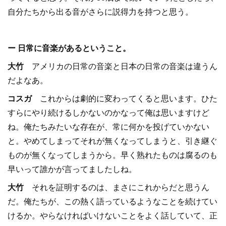
自分たちから出る音がさらに説得力を持つと思う。
ー 日常に音楽があるということ。
大竹
アメリカの日常の音楽と日本の日常の音楽は違うん
だよなあ。
コスガ
これからは劇的に変わってくると思います。ひた
すらにやり続けるしかないのかなって俺は思いますけど
ね。俺たちみたいな存在が、常に何かを投げていかない
と。やめてしまってそれが無くなってしまうと、引き継ぐ
ものが無くなってしまうから。早く熟れたものは腐るのも
早いって誰かが言ってましたしね。
大竹
それを証明するのは、まさにこれからだと思うん
だ。俺たちが、この熱く語っているようなことを続けてい
けるか。やらなければいけないことをよく話していて、正