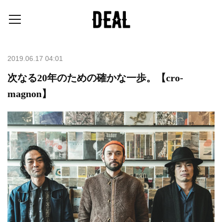
2019.06.17 04:01
次なる20年のための確かな一歩。【cro-
magnon】