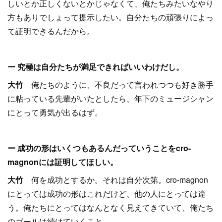
しいとか正しくないとかじゃなくて、俺たちみたいなやり
方もありでしょって提示したい。自分たちの頑張りによっ
て証明できるんだから。
ー 究極は自分たちが満足できればいいわけだし。
大竹
俺たちのように、不良だって言われつつも好き勝手
に粘っている先輩がいたとしたら、年下のミュージシャン
にとって勇気が出るはず。
ー 成功の形はいくつもあるんだっていうことをcro-
magnonには証明してほしい。
大竹
何を成功とするか。それは自分次第。cro-magnon
にとっては成功の形はこれだけど、他の人にとっては違
う。俺たちにとってはなんとなく見えてきていて、俺たち
のゴールは続けていくこと。