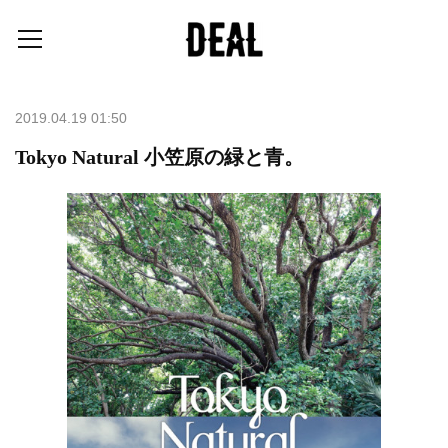
2019.04.19 01:50
Tokyo Natural 小笠原の緑と青。