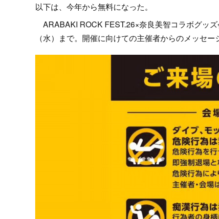
以下は、今年から無料になった。
ARABAKI ROCK FEST.26×奈良美智コラ
（水）まで。開催に向けての主催者からのメッセージ