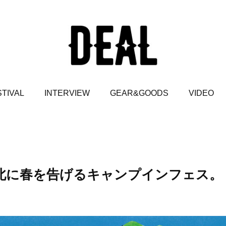
TIVAL
INTERVIEW
GEAR&GOODS
VIDEO
T.】東北に春を告げるキャンプインフェス。