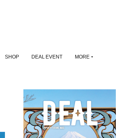
SHOP
DEAL EVENT
MORE