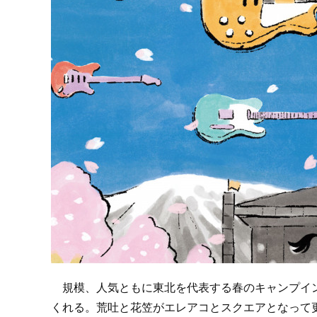
規模、人気ともに東北を代表する春のキャンプイン
くれる。荒吐と花笠がエレアコとスクエアとなって