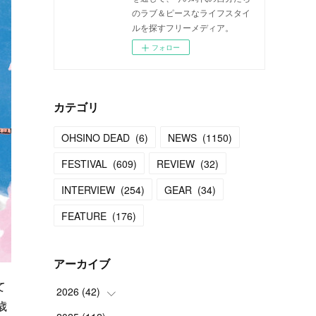
のラブ＆ピースなライフスタイ
ルを探すフリーメディア。
フォロー
カテゴリ
OHSINO DEAD
(
6
)
NEWS
(
1150
)
FESTIVAL
(
609
)
REVIEW
(
32
)
INTERVIEW
(
254
)
GEAR
(
34
)
FEATURE
(
176
)
アーカイブ
て
2026
(
42
)
歳