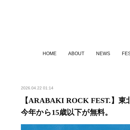
HOME
ABOUT
NEWS
FES
2026.04.22 01:14
【ARABAKI ROCK FES
今年から15歳以下が無料。