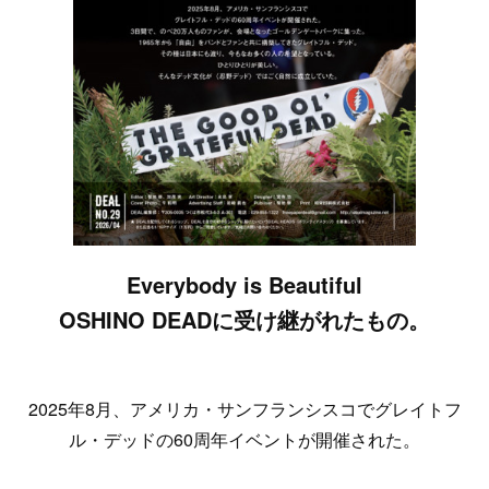
Everybody is Beautiful
OSHINO DEADに受け継がれたもの。
2025年8月、アメリカ・サンフランシスコでグレイトフ
ル・デッドの60周年イベントが開催された。