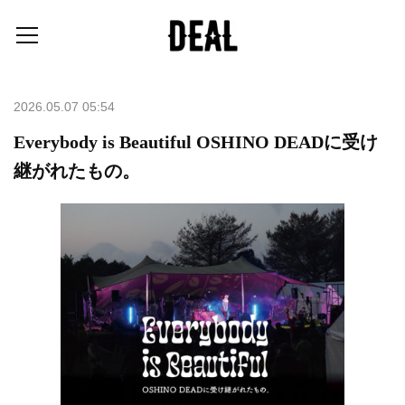
2026.05.07 05:54
Everybody is Beautiful OSHINO DEADに受け
継がれたもの。