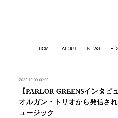
HOME
ABOUT
NEWS
FES
2025.10.09 06:00
【PARLOR GREENSイン
オルガン・トリオから発信され
ュージック