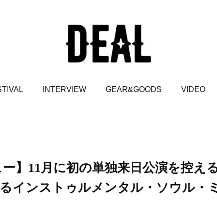
TIVAL
INTERVIEW
GEAR&GOODS
VIDEO
タビュー】11月に初の単独来日公演を控え
るインストゥルメンタル・ソウル・