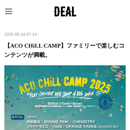
2025.05.14 07:14
【ACO CHiLL CAMP】ファミリーで楽しむコ
ンテンツが満載。