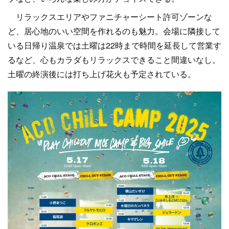
リラックスエリアやファニチャーシート許可ゾーンな
ど、居心地のいい空間を作れるのも魅力。会場に隣接して
いる日帰り温泉では土曜は22時まで時間を延長して営業す
るなど、心もカラダもリラックスできること間違いなし。
土曜の終演後には打ち上げ花火も予定されている。