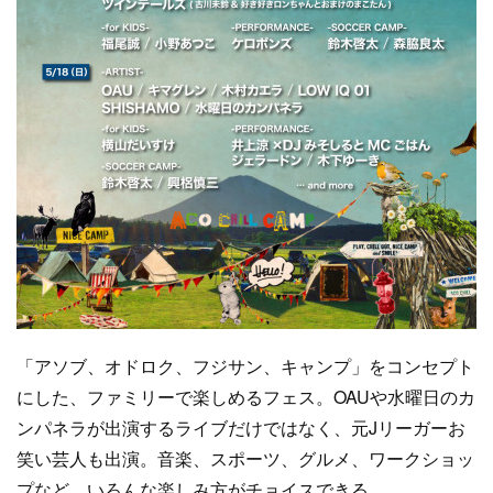
「アソブ、オドロク、フジサン、キャンプ」をコンセプト
にした、ファミリーで楽しめるフェス。OAUや水曜日のカ
ンパネラが出演するライブだけではなく、元Jリーガーお
笑い芸人も出演。音楽、スポーツ、グルメ、ワークショッ
プなど、いろんな楽しみ方がチョイスできる。