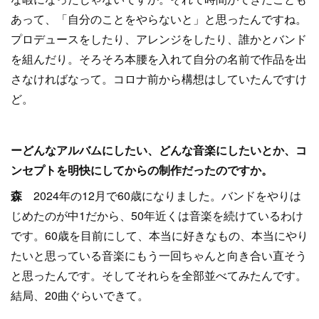
あって、「自分のことをやらないと」と思ったんですね。
プロデュースをしたり、アレンジをしたり、誰かとバンド
を組んだり。そろそろ本腰を入れて自分の名前で作品を出
さなければなって。コロナ前から構想はしていたんですけ
ど。
ーどんなアルバムにしたい、どんな音楽にしたいとか、コ
ンセプトを明快にしてからの制作だったのですか。
森
2024年の12月で60歳になりました。バンドをやりは
じめたのが中1だから、50年近くは音楽を続けているわけ
です。60歳を目前にして、本当に好きなもの、本当にやり
たいと思っている音楽にもう一回ちゃんと向き合い直そう
と思ったんです。そしてそれらを全部並べてみたんです。
結局、20曲ぐらいできて。