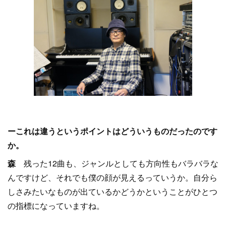
ーこれは違うというポイントはどういうものだったのです
か。
森
残った12曲も、ジャンルとしても方向性もバラバラな
んですけど、それでも僕の顔が見えるっていうか。自分ら
しさみたいなものが出ているかどうかということがひとつ
の指標になっていますね。