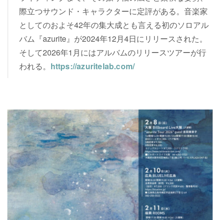
際立つサウンド・キャラクターに定評がある。音楽家
としてのおよそ42年の集大成とも言える初のソロアル
バム『azurite』が2024年12月4日にリリースされた。
そして2026年1月にはアルバムのリリースツアーが行
われる。
https://azuritelab.com/