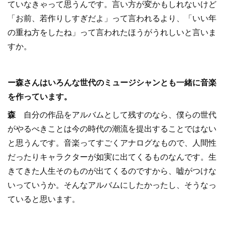
ていなきゃって思うんです。言い方が変かもしれないけど
「お前、若作りしすぎだよ」って言われるより、「いい年
の重ね方をしたね」って言われたほうがうれしいと言いま
すか。
ー森さんはいろんな世代のミュージシャンとも一緒に音楽
を作っています。
森
自分の作品をアルバムとして残すのなら、僕らの世代
がやるべきことは今の時代の潮流を提出することではない
と思うんです。音楽ってすごくアナログなもので、人間性
だったりキャラクターが如実に出てくるものなんです。生
きてきた人生そのものが出てくるのですから、嘘がつけな
いっていうか。そんなアルバムにしたかったし、そうなっ
ていると思います。