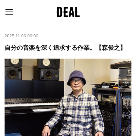
2025.11.06 06:00
自分の音楽を深く追求する作業。【森俊之】