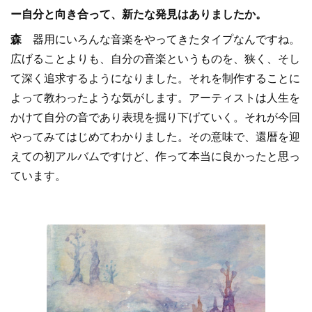
ー自分と向き合って、新たな発見はありましたか。
森
器用にいろんな音楽をやってきたタイプなんですね。
広げることよりも、自分の音楽というものを、狭く、そし
て深く追求するようになりました。それを制作することに
よって教わったような気がします。アーティストは人生を
かけて自分の音であり表現を掘り下げていく。それが今回
やってみてはじめてわかりました。その意味で、還暦を迎
えての初アルバムですけど、作って本当に良かったと思っ
ています。