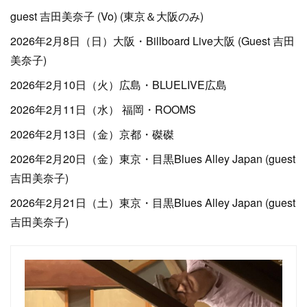
guest 吉田美奈子 (Vo) (東京＆大阪のみ)
2026年2月8日（日）大阪・Billboard Live大阪 (Guest 吉田
美奈子)
2026年2月10日（火）広島・BLUELIVE広島
2026年2月11日（水） 福岡・ROOMS
2026年2月13日（金）京都・磔磔
2026年2月20日（金）東京・目黒Blues Alley Japan (guest
吉田美奈子)
2026年2月21日（土）東京・目黒Blues Alley Japan (guest
吉田美奈子)