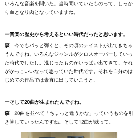
いろんな音楽を聞いた。当時聞いていたものって、しっか
り血となり肉となっていますね。
ー音楽の歴史から考えるといい時代だったと思います。
森
今でもパッと弾くと、その頃のテイストが出てきちゃ
うんですね。いろんなジャンルがクロスオーバーしていっ
た時代でしたし。混じったものがいっぱい出てきて、それ
がかっこいいなって思っていた世代です。それを自分のは
じめての作品では素直に出していこうと。
ーそして20曲が生まれたんですね。
森
20曲を並べて「ちょっと違うかな」っていうものを引
き算していったんですね。そして12曲が残って。