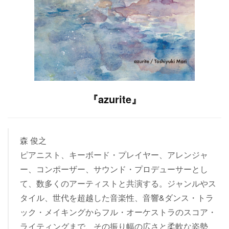
『azurite』
森 俊之
ピアニスト、キーボード・プレイヤー、アレンジャ
ー、コンポーザー、サウンド・プロデューサーとし
て、数多くのアーティストと共演する。ジャンルやス
タイル、世代を超越した音楽性、音響&ダンス・トラ
ック・メイキングからフル・オーケストラのスコア・
ライティングまで、その振り幅の広さと柔軟な姿勢、