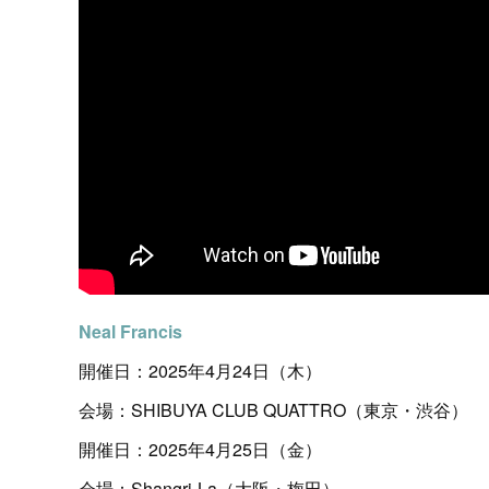
Neal Francis
開催日：2025年4月24日（木）
会場：SHIBUYA CLUB QUATTRO（東京・渋谷）
開催日：2025年4月25日（金）
会場：Shangri-La（大阪・梅田）