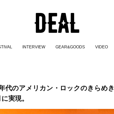
TIVAL
INTERVIEW
GEAR&GOODS
VIDEO
0年代のアメリカン・ロックのきらめ
月に実現。