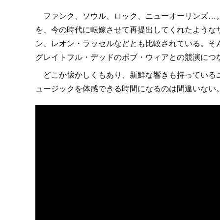
ファンク、ソウル、ロック、ニューオーリンズ…。
を、今の時代に転嫁させて再提出してくれたような
ン、レオン・ラッセルなどとも比較されている。そ
グレイトフル・デッドのボブ・ウィアとの競演につ
どこか懐かしくもあり、新鮮な響きも持っているニ
ュージックを体感できる時間になるのは間違いない