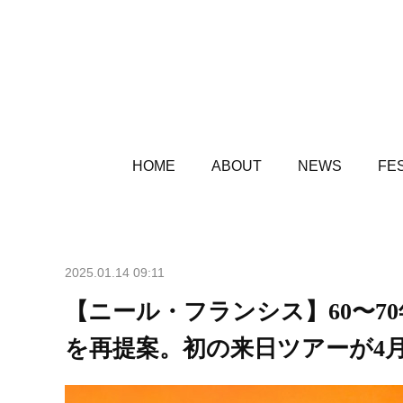
HOME
ABOUT
NEWS
FES
2025.01.14 09:11
【ニール・フランシス】60〜7
を再提案。初の来日ツアーが4