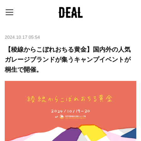
2024.10.17 05:54
【稜線からこぼれおちる黄金】国内外の人気
ガレージブランドが集うキャンプイベントが
桐生で開催。