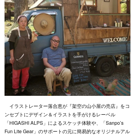
イラストレーター落合恵が『架空の山小屋の売店』をコ
ンセプトにデザイン＆イラストを手がけるレーベル
「HIGASHI ALPS」によるスケッチ体験や、「Sanpo’s
Fun Lite Gear」のサポートの元に簡易的なオリジナルアル