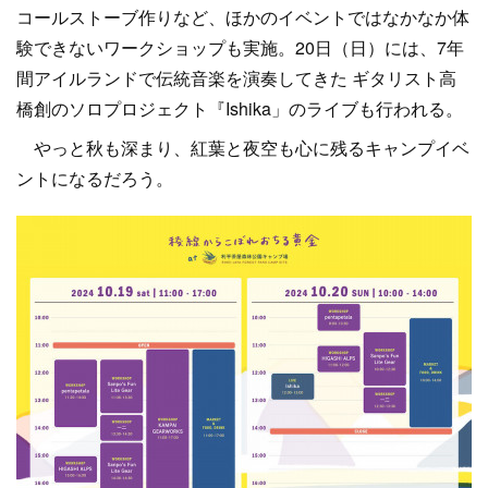
コールストーブ作りなど、ほかのイベントではなかなか体
験できないワークショップも実施。20日（日）には、7年
間アイルランドで伝統音楽を演奏してきた ギタリスト高
橋創のソロプロジェクト『Ishika」のライブも行われる。
やっと秋も深まり、紅葉と夜空も心に残るキャンプイベ
ントになるだろう。