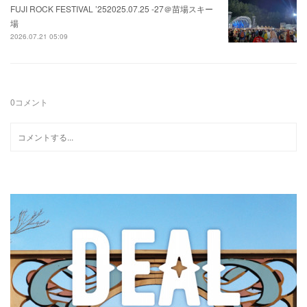
FUJI ROCK FESTIVAL ’252025.07.25 -27＠苗場スキー
場
2026.07.21 05:09
0
コメント