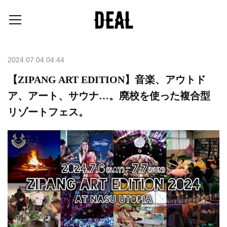
2024.07.04 04:44
【ZIPANG ART EDITION】音楽、アウトド
ア、アート、サウナ…。廃校を使った複合型
リゾートフェス。