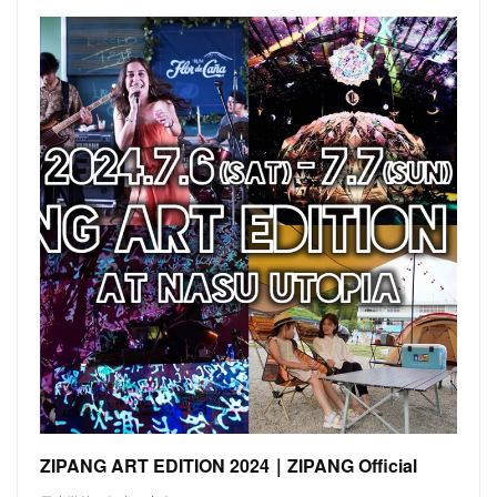
ZIPANG ART EDITION 2024｜ZIPANG Official