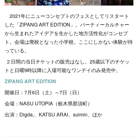
2021年にニューコンセプトのフェスとしてリスタート
した「ZIPANG ART EDITION」。パーティーカルチャー
から生まれたアイデアを生かした地方活性化がコンセプ
ト。会場は廃校となった小学校。ここにしかない体験が待
っている。
２日間の当日チケットの販売はなし。25歳以下のチケッ
トと日曜9時以降に入場可能なワンデイのみ発売中。
ZIPANG ART EDITION
開催日：7月6日（土）～7日（日）
会場：NASU UTOPIA（栃木県那須町）
出演：Digda,、KATSU ARAI、suimin、ほか