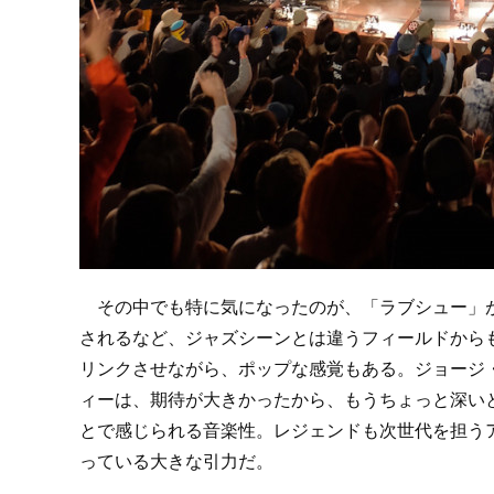
その中でも特に気になったのが、「ラブシュー」が
されるなど、ジャズシーンとは違うフィールドから
リンクさせながら、ポップな感覚もある。ジョージ
ィーは、期待が大きかったから、もうちょっと深い
とで感じられる音楽性。レジェンドも次世代を担う
っている大きな引力だ。