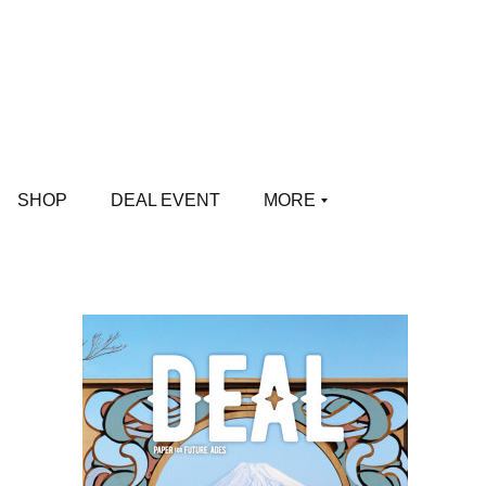
SHOP
DEAL EVENT
MORE