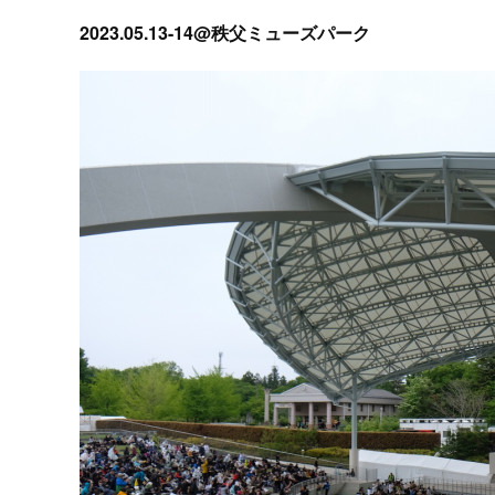
2023.05.13-14@秩父ミューズパーク