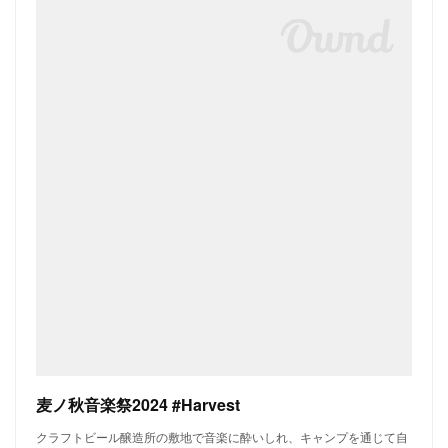
麦ノ秋音楽祭2024 #Harvest
クラフトビール醸造所の敷地で音楽に酔いしれ、キャンプを通じて自