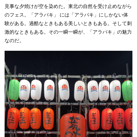
見事な夕焼けが空を染めた。東北の自然を受け止めながら
のフェス。「アラバキ」 には「アラバキ」にしかない体
験がある。過酷なときもある美しいときもある。そして刺
激的なときもある。その一瞬一瞬が、「アラバキ」の魅力
なのだ。