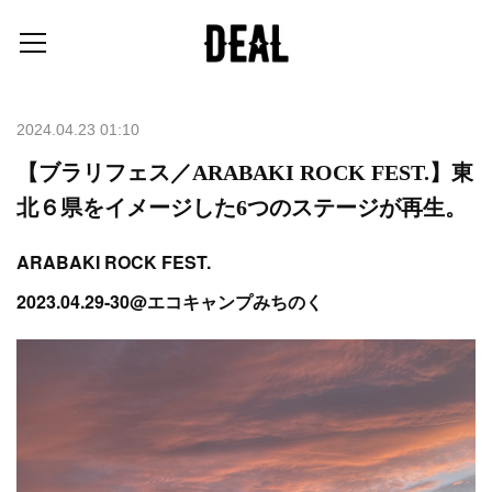
2024.04.23 01:10
【ブラリフェス／ARABAKI ROCK FEST.】東
北６県をイメージした6つのステージが再生。
ARABAKI ROCK FEST.
2023.04.29-30@エコキャンプみちのく