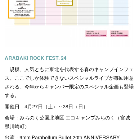
ARABAKI ROCK FEST. 24
規模、人気ともに東北を代表する春のキャンプインフェ
ス。ここでしか体験できないスペシャルライブが毎回用意
される。今年からキャンパー限定のスペシャル企画も登場
する。
開催日：4月27日（土）～28日（日）
会場：みちのく公園北地区 エコキャンプみちのく（宮城
県川崎町）
出演：9mm Parabellum Bullet-20th ANNIVERSARY