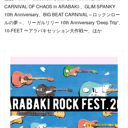
CARNIVAL OF CHAOS in ARABAKI-、GLIM SPANKY
10th Anniversary、BIG BEAT CARNIVAL～ロックンロー
ルの夢～、リーガルリリー 10th Anniversary “Deep Trip”、
10-FEET 〜アラバキセッション大作戦〜、ほか