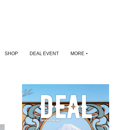
SHOP
DEAL EVENT
MORE