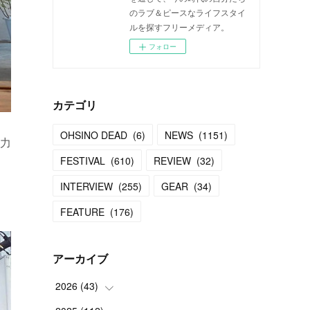
のラブ＆ピースなライフスタイ
ルを探すフリーメディア。
フォロー
カテゴリ
OHSINO DEAD
(
6
)
NEWS
(
1151
)
力
FESTIVAL
(
610
)
REVIEW
(
32
)
INTERVIEW
(
255
)
GEAR
(
34
)
FEATURE
(
176
)
アーカイブ
2026
(
43
)