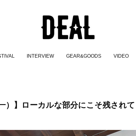
TIVAL
INTERVIEW
GEAR&GOODS
VIDEO
一）】ローカルな部分にこそ残されて