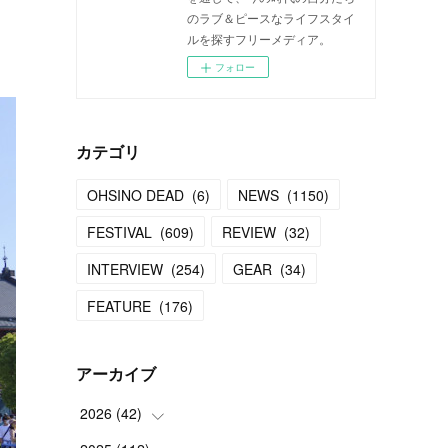
のラブ＆ピースなライフスタイ
ルを探すフリーメディア。
フォロー
カテゴリ
OHSINO DEAD
(
6
)
NEWS
(
1150
)
FESTIVAL
(
609
)
REVIEW
(
32
)
INTERVIEW
(
254
)
GEAR
(
34
)
FEATURE
(
176
)
アーカイブ
2026
(
42
)