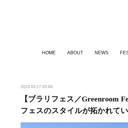
HOME
ABOUT
NEWS
FES
2023.03.17 03:00
【ブラリフェス／Greenroom F
フェスのスタイルが拓かれて