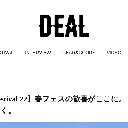
TIVAL
INTERVIEW
GEAR&GOODS
VIDEO
estival 22】春フェスの歓喜がここに。
いく。