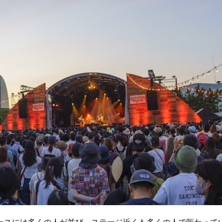
スには多くの人が並び、ステージ近くも多くの人で賑わって