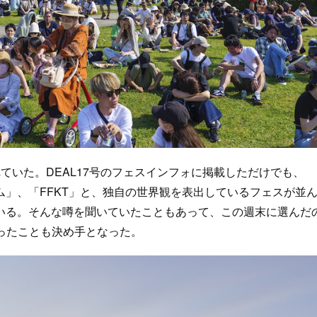
いた。DEAL17号のフェスインフォに掲載しただけでも、
」、「FFKT」と、独自の世界観を表出しているフェスが並
いる。そんな噂を聞いていたこともあって、この週末に選んだ
かったことも決め手となった。