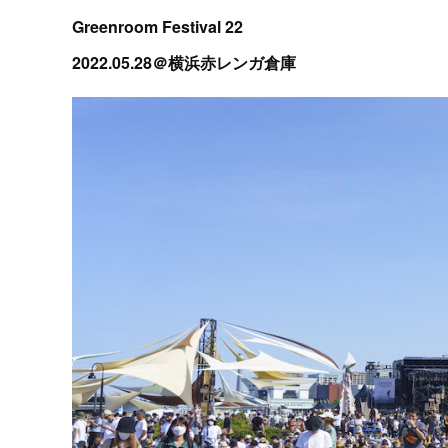
Greenroom Festival 22
2022.05.28＠横浜赤レンガ倉庫