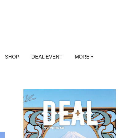
SHOP
DEAL EVENT
MORE