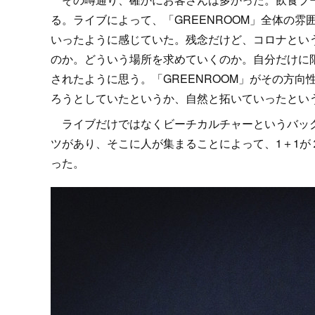
る。ライブによって、「GREENROOM」全体の
いったように感じていた。残念だけど、コロナとい
のか。どういう場所を求めていくのか。自分だけに
されたように思う。「GREENROOM」がその方
ろうとしていたというか、自然と拓いていったとい
ライブだけではなくビーチカルチャーというバック
ツがあり、そこに人が集まることによって、1＋1が
った。