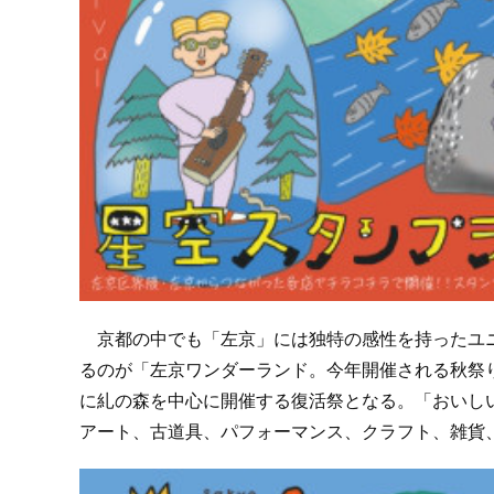
京都の中でも「左京」には独特の感性を持ったユニ
るのが「左京ワンダーランド。今年開催される秋祭り
に糺の森を中心に開催する復活祭となる。「おいし
アート、古道具、パフォーマンス、クラフト、雑貨