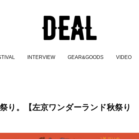
TIVAL
INTERVIEW
GEAR&GOODS
VIDEO
お祭り。【左京ワンダーランド秋祭