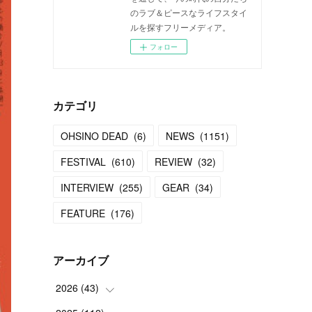
のラブ＆ピースなライフスタイ
ルを探すフリーメディア。
フォロー
カテゴリ
OHSINO DEAD
(
6
)
NEWS
(
1151
)
FESTIVAL
(
610
)
REVIEW
(
32
)
INTERVIEW
(
255
)
GEAR
(
34
)
FEATURE
(
176
)
アーカイブ
2026
(
43
)