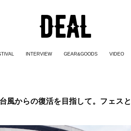
TIVAL
INTERVIEW
GEAR&GOODS
VIDEO
台風からの復活を目指して。フェス