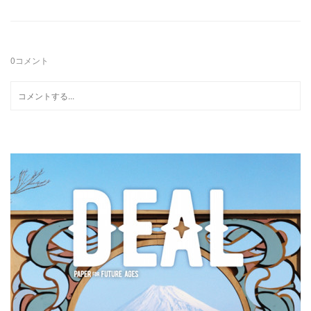
0
コメント