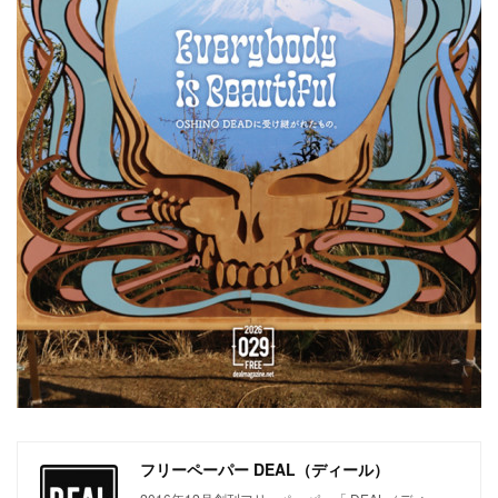
フリーペーパー DEAL（ディール）