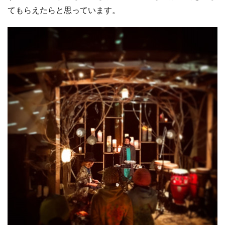
てもらえたらと思っています。