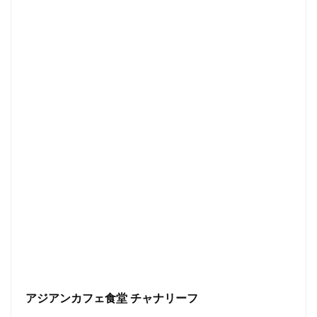
アジアンカフェ食堂 チャナリーフ