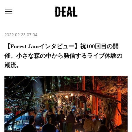
2022.02.23 07:04
【Forest Jamインタビュー】祝100回目の開
催。小さな森の中から発信するライブ体験の
潮流。