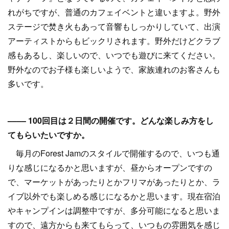
れがちですが、普通のカフェイベントと違いますよ。野外
ステージで焚き火もあって音響もしっかりしていて、出演
アーティストからもビックリされます。野外だけどクラブ
感もあるし、楽しいので、いつでも遊びに来てください。
野外なのでお子様も楽しいようで、家族連れのお客さんも
多いです。
–––– 100回目は２日間の開催です。どんな楽しみ方をし
てもらいたいですか。
毎月のForest Jamのスタイルで開催するので、いつも通
りな感じになるかと思いますが、昼からオープンですの
で、マーケットがあったりとかフリマがあったりとか、ラ
イブ以外でも楽しめる感じになるかと思います。現在宿泊
やキャンプインは調整中ですが、多分可能になると思いま
すので、遠方からも来てもらって、いつもの雰囲気を感じ