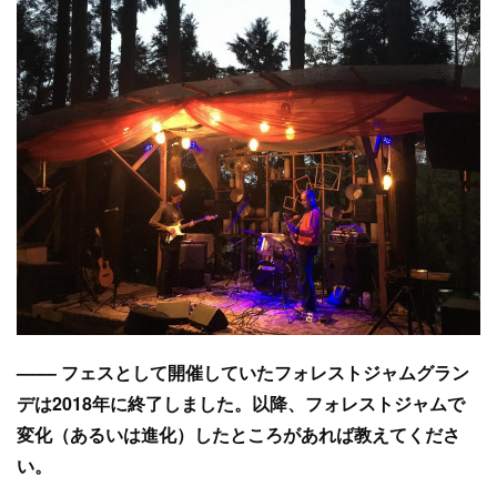
–––– フェスとして開催していたフォレストジャムグラン
デは2018年に終了しました。以降、フォレストジャムで
変化（あるいは進化）したところがあれば教えてくださ
い。