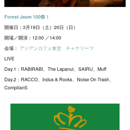
Forest Jasm 100祭！
開催日：3月19日（土）20日（日）
開場／開演：12:00 ／14:00
会場：
アジアンカフェ食堂 チャナリーフ
LIVE
Day.1：RABIRABI、The Lapanui、SAIRU、Muff
Day.2：RACCO、Indus & Rocks、Noise On Trash、
ComplianS