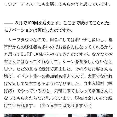
しいアーティストにも出演してもらおうと思っています。
–––– ３月で100回を迎えます。ここまで続けてこられた
モチベーションは何だったのですか。
サーフタウンなので、田舎にしては若い子も多いし、都
市部からの移住者も多いのでお客さんになってくれるかな
と思ってSURF JAMからやってきたのですが、なかなかお
客さんにはなってくれなくて。シーンを創るしかないなと
思い、ただの意地で続けて来ました。そのうちお客さんも
増え、イベント側への参加者も増えて来て、大雨でなけれ
ば安定して集客できるようになりました。自由入場料（投
げ銭）でやっているのも、気軽に来てもらって常連さんに
なってもらえたらなと思っています。現在は楽しいので続
けていられます。（少々赤字ではありますが..）