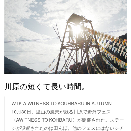
川原の短くて長い時間。
WTK A WITNESS TO KOUHBARU IN AUTUMN
10月30日、里山の風景が残る川原で野外フェス
〈AWITNESS TO KOHBARU〉が開催された。ステー
ジが設置されたのは田んぼ。他のフェスにはないシチ