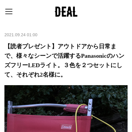
2021.09.24 01:00
【読者プレゼント】アウトドアから日常ま
で、様々なシーンで活躍するPanasonicのハン
ズフリーLEDライト。３色を２つセットにし
て、それぞれ2名様に。