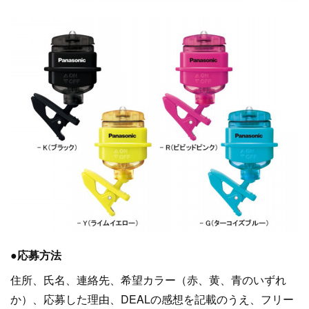
●応募方法
住所、氏名、連絡先、希望カラー（赤、黄、青のいずれ
か）、応募した理由、DEALの感想を記載のうえ、フリー