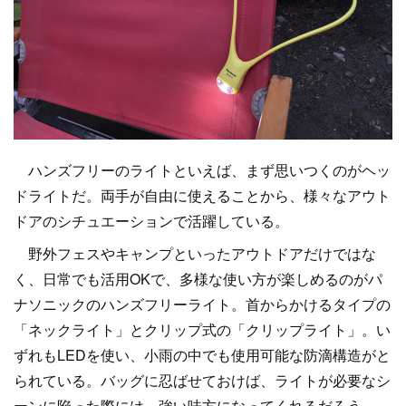
ハンズフリーのライトといえば、まず思いつくのがヘッ
ドライトだ。両手が自由に使えることから、様々なアウト
ドアのシチュエーションで活躍している。
野外フェスやキャンプといったアウトドアだけではな
く、日常でも活用OKで、多様な使い方が楽しめるのがパ
ナソニックのハンズフリーライト。首からかけるタイプの
「ネックライト」とクリップ式の「クリップライト」。い
ずれもLEDを使い、小雨の中でも使用可能な防滴構造がと
られている。バッグに忍ばせておけば、ライトが必要なシ
ーンに陥った際には、強い味方になってくれるだろう。