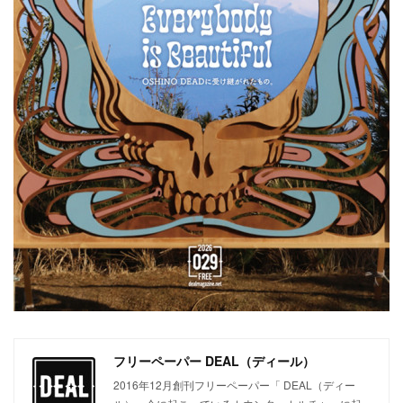
フリーペーパー DEAL（ディール）
2016年12月創刊フリーペーパー「 DEAL（ディー