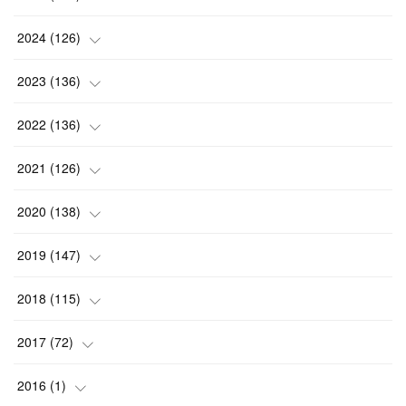
(
3
)
(
7
)
2024
(
126
)
(
5
)
(
13
)
(
7
)
2023
(
136
)
(
13
)
(
15
)
(
13
)
(
4
)
2022
(
136
)
(
6
)
(
12
)
(
15
)
(
15
)
(
6
)
2021
(
126
)
(
2
)
(
12
)
(
23
)
(
21
)
(
20
)
(
13
)
2020
(
138
)
(
6
)
(
6
)
(
17
)
(
15
)
(
22
)
(
13
)
(
9
)
2019
(
147
)
(
6
)
(
6
)
(
5
)
(
14
)
(
11
)
(
9
)
(
14
)
(
14
)
2018
(
115
)
(
14
)
(
4
)
(
11
)
(
15
)
(
19
)
(
19
)
(
17
)
(
8
)
2017
(
72
)
(
8
)
(
18
)
(
8
)
(
6
)
(
15
)
(
18
)
(
22
)
(
17
)
(
16
)
2016
(
1
)