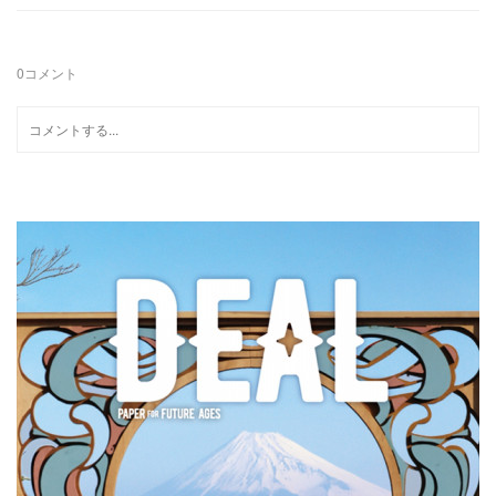
0
コメント